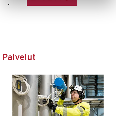
Palvelut