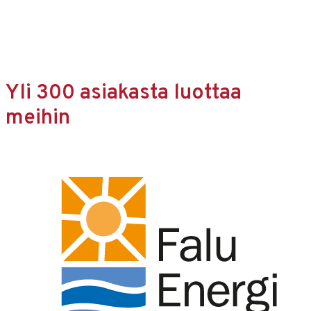
Yli 300 asiakasta luottaa
meihin