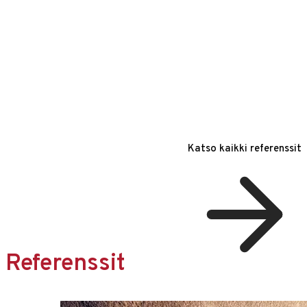
Katso kaikki referenssit
Referenssit