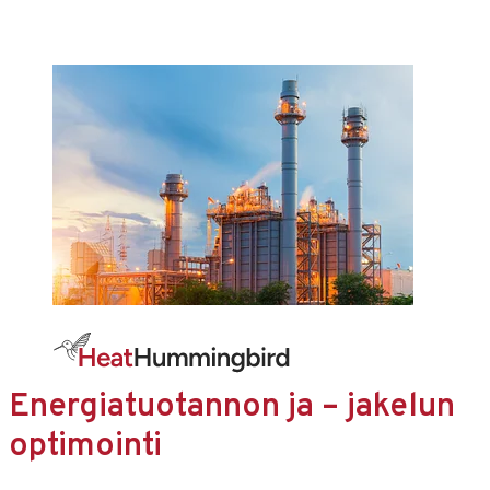
Energiatuotannon ja – jakelun
optimointi